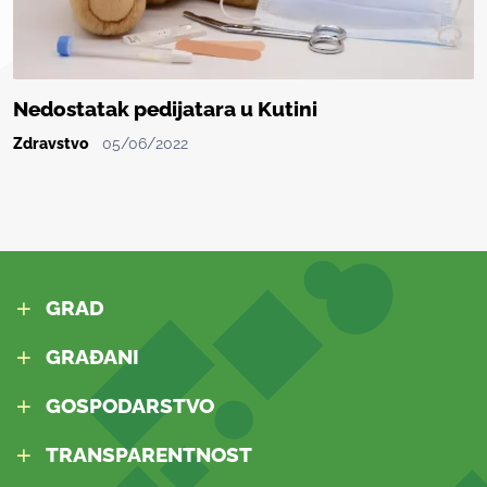
Nedostatak pedijatara u Kutini
Zdravstvo
05/06/2022
GRAD
GRAĐANI
GOSPODARSTVO
TRANSPARENTNOST