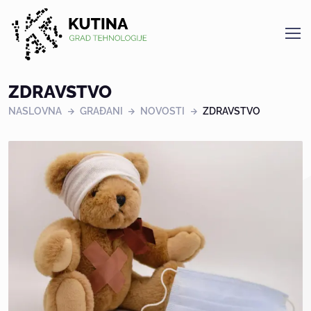
Kutina
ZDRAVSTVO
NASLOVNA
GRAĐANI
NOVOSTI
ZDRAVSTVO