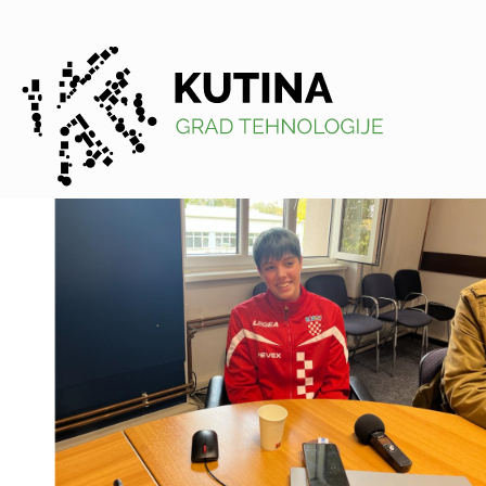
Kutina