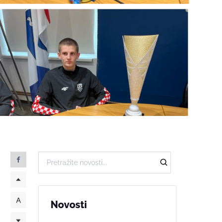
Novosti