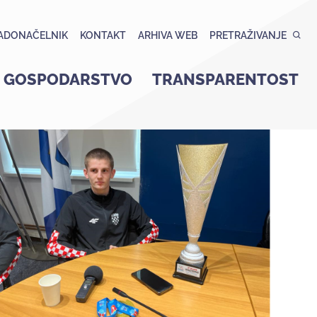
ADONAČELNIK
KONTAKT
ARHIVA WEB
PRETRAŽIVANJE
GOSPODARSTVO
TRANSPARENTOST