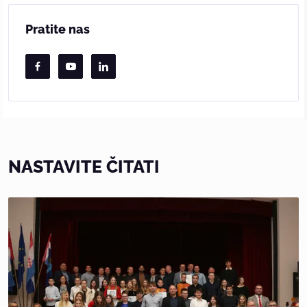
Pratite nas
NASTAVITE ČITATI