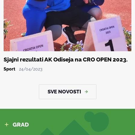
Sjajni rezultati AK Odiseja na CRO OPEN 2023.
Sport
24/04/2023
SVE NOVOSTI
GRAD