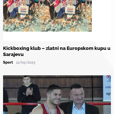
Kickboxing klub – zlatni na Europskom kupu u
Sarajevu
Sport
12/05/2023