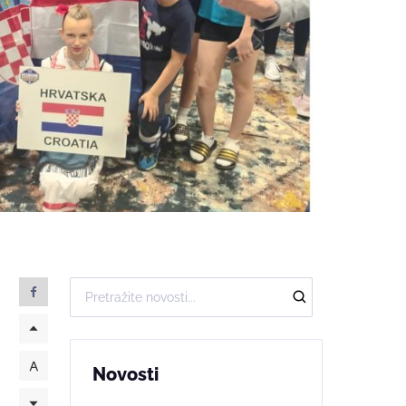
Novosti