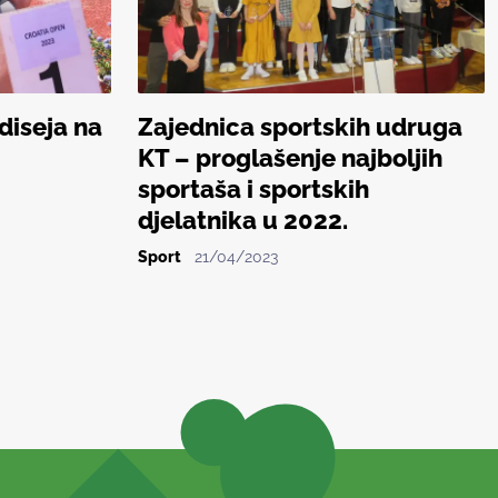
Odiseja na
Zajednica sportskih udruga
KT – proglašenje najboljih
sportaša i sportskih
djelatnika u 2022.
Sport
21/04/2023