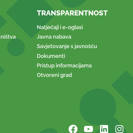
TRANSPARENTNOST
Natječaji i e-oglasi
ništva
Javna nabava
Savjetovanje s javnošću
Dokumenti
Pristup informacijama
Otvoreni grad