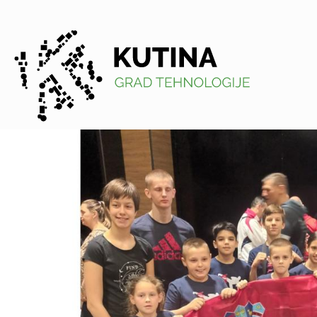
Kutina