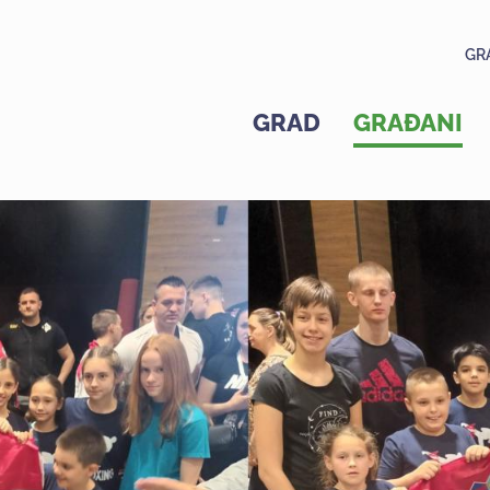
GR
GRAD
GRAĐANI