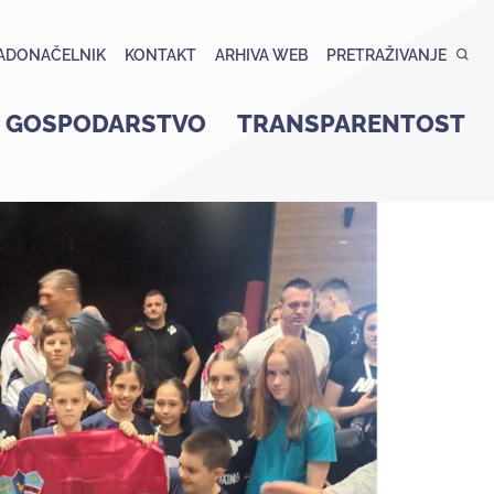
ADONAČELNIK
KONTAKT
ARHIVA WEB
PRETRAŽIVANJE
GOSPODARSTVO
TRANSPARENTOST