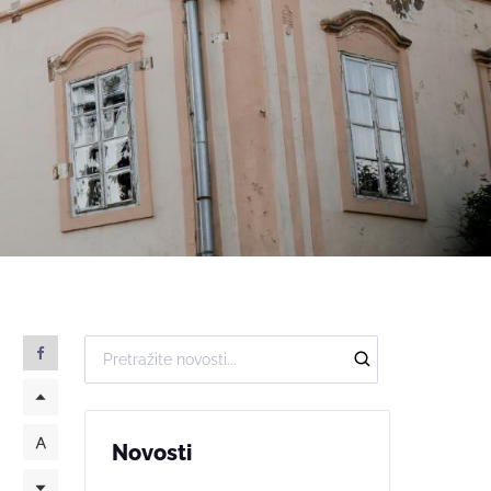
Novosti