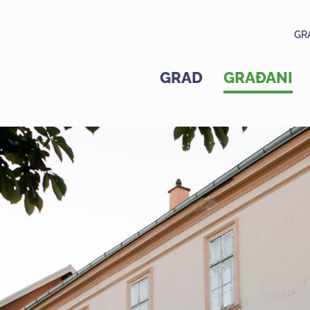
GR
GRAD
GRAĐANI