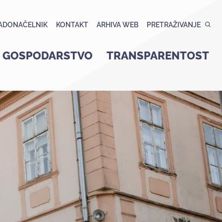
ADONAČELNIK
KONTAKT
ARHIVA WEB
PRETRAŽIVANJE
GOSPODARSTVO
TRANSPARENTOST