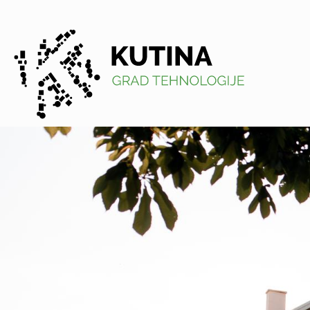
Kutina