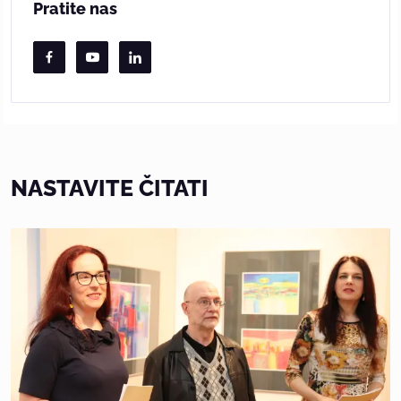
Pratite nas
NASTAVITE ČITATI