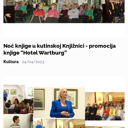
Noć knjige u kutinskoj Knjižnici - promocija
knjige “Hotel Wartburg”
Kultura
24/04/2023