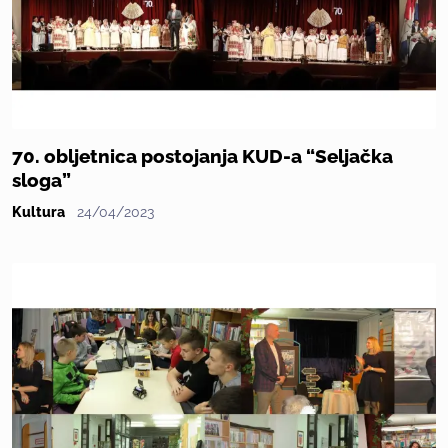
70. obljetnica postojanja KUD-a “Seljačka
sloga”
Kultura
24/04/2023