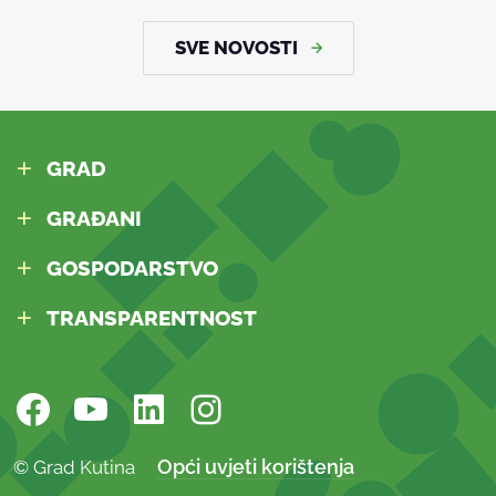
SVE NOVOSTI
GRAD
GRAĐANI
GOSPODARSTVO
TRANSPARENTNOST
Opći uvjeti korištenja
© Grad Kutina