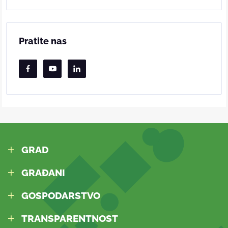
Pratite nas
GRAD
GRAĐANI
GOSPODARSTVO
TRANSPARENTNOST