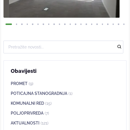
Obavijesti
PROMET
(9)
POTICAJNA STANOGRADNJA
(1)
KOMUNALNI RED
(15)
POLJOPRIVREDA
(7)
AKTUALNOSTI
(121)