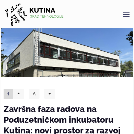
Kutina
Završna faza radova na
Poduzetničkom inkubatoru
Kutina: novi prostor za razvoj