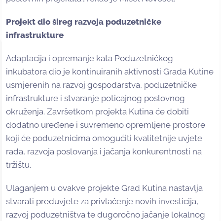
Projekt dio šireg razvoja poduzetničke
infrastrukture
Adaptacija i opremanje kata Poduzetničkog
inkubatora dio je kontinuiranih aktivnosti Grada Kutine
usmjerenih na razvoj gospodarstva, poduzetničke
infrastrukture i stvaranje poticajnog poslovnog
okruženja. Završetkom projekta Kutina će dobiti
dodatno uređene i suvremeno opremljene prostore
koji će poduzetnicima omogućiti kvalitetnije uvjete
rada, razvoja poslovanja i jačanja konkurentnosti na
tržištu.
Ulaganjem u ovakve projekte Grad Kutina nastavlja
stvarati preduvjete za privlačenje novih investicija,
razvoj poduzetništva te dugoročno jačanje lokalnog