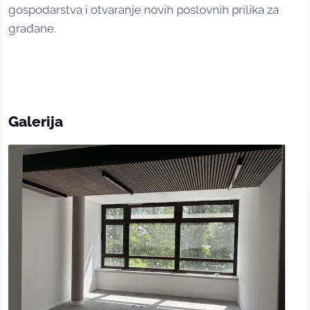
gospodarstva i otvaranje novih poslovnih prilika za
građane.
Galerija