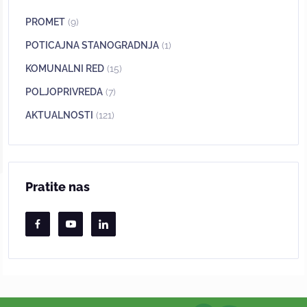
PROMET
(9)
POTICAJNA STANOGRADNJA
(1)
KOMUNALNI RED
(15)
POLJOPRIVREDA
(7)
AKTUALNOSTI
(121)
Pratite nas