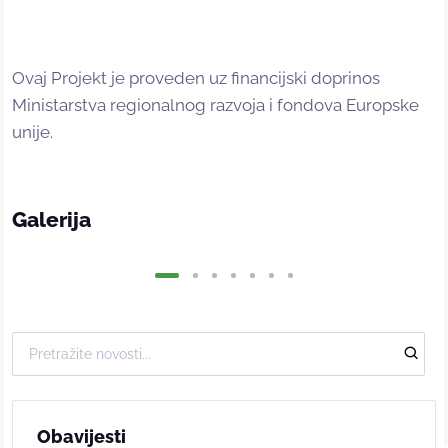
Ovaj Projekt je proveden uz financijski doprinos
Ministarstva regionalnog razvoja i fondova Europske
unije.
Galerija
Obavijesti