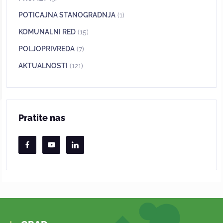
POTICAJNA STANOGRADNJA
(1)
KOMUNALNI RED
(15)
POLJOPRIVREDA
(7)
AKTUALNOSTI
(121)
Pratite nas