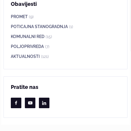
Obavijesti
PROMET
(9)
POTICAJNA STANOGRADNJA
(1)
KOMUNALNI RED
(15)
POLJOPRIVREDA
(7)
AKTUALNOSTI
(121)
Pratite nas