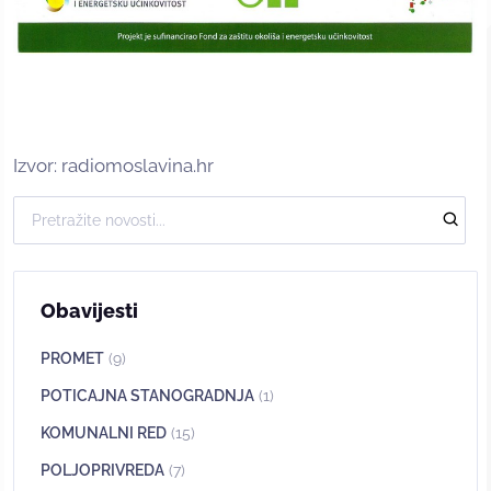
Izvor: radiomoslavina.hr
Obavijesti
PROMET
(9)
POTICAJNA STANOGRADNJA
(1)
KOMUNALNI RED
(15)
POLJOPRIVREDA
(7)