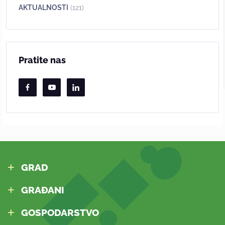
AKTUALNOSTI
(121)
Pratite nas
GRAD
GRAĐANI
GOSPODARSTVO