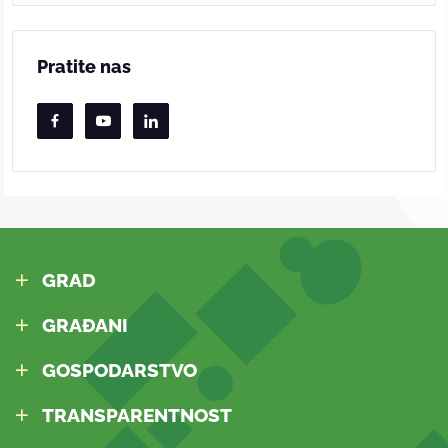
Pratite nas
GRAD
GRAĐANI
GOSPODARSTVO
TRANSPARENTNOST