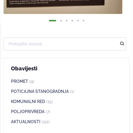
Obavijesti
PROMET
(9)
POTICAJNA STANOGRADNJA
(1)
KOMUNALNI RED
(15)
POLJOPRIVREDA
(7)
AKTUALNOSTI
(121)