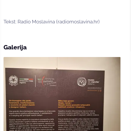
Tekst: Radio Moslavina (radiomoslavina.hr)
Galerija