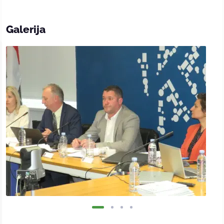
Galerija