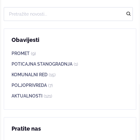
Obavijesti
PROMET
(9)
POTICAJNA STANOGRADNJA
(1)
KOMUNALNI RED
(15)
POLJOPRIVREDA
(7)
AKTUALNOSTI
(121)
Pratite nas