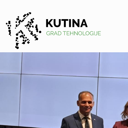
Kutina