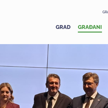
GR
GRAD
GRAĐANI