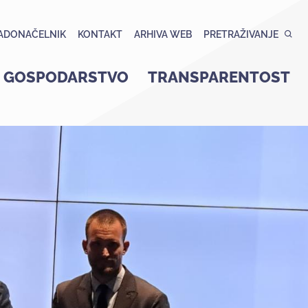
ADONAČELNIK
KONTAKT
ARHIVA WEB
PRETRAŽIVANJE
GOSPODARSTVO
TRANSPARENTOST