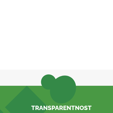
TRANSPARENTNOST