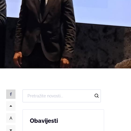
Obavijesti