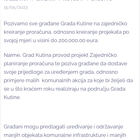
15/05/2023
Pozivamo sve građane Grada Kutine na zajedničko
kreiranje proračuna, odnosno kreiranje projekata po
svojoj mjeri u visini do 200.000,00 eura.
Naime, Grad Kutina provod projekt Zajedničko
planiranje proračuna te poziva građane da dostave
svoje prijedloge za uređenjem grada, odnosno
primjere malih komunalnih akcija za koje bi željeli da
se u što kraćem roku realiziraju na području Grada
Kutine.
Građani mogu predlagati uređivanje i održavanje
manjih objekata komunalne infrastrukture i manjih