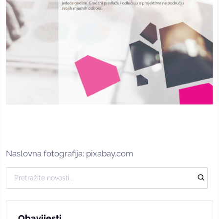
Naslovna fotografija: pixabay.com
Obavijesti