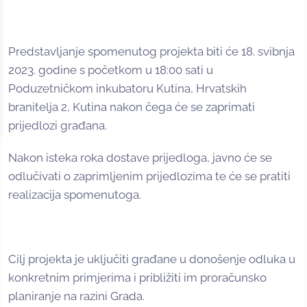
Predstavljanje spomenutog projekta biti će 18. svibnja
2023. godine s početkom u 18:00 sati u
Poduzetničkom inkubatoru Kutina, Hrvatskih
branitelja 2, Kutina nakon čega će se zaprimati
prijedlozi građana.
Nakon isteka roka dostave prijedloga, javno će se
odlučivati o zaprimljenim prijedlozima te će se pratiti
realizacija spomenutoga.
Cilj projekta je uključiti građane u donošenje odluka u
konkretnim primjerima i približiti im proračunsko
planiranje na razini Grada.