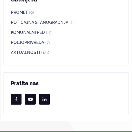
PROMET
(9)
POTICAJNA STANOGRADNJA
(1)
KOMUNALNI RED
(15)
POLJOPRIVREDA
(7)
AKTUALNOSTI
(121)
Pratite nas