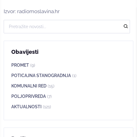
Izvor: radiomoslavina.hr
Obavijesti
PROMET
(9)
POTICAJNA STANOGRADNJA
(1)
KOMUNALNI RED
(15)
POLJOPRIVREDA
(7)
AKTUALNOSTI
(121)