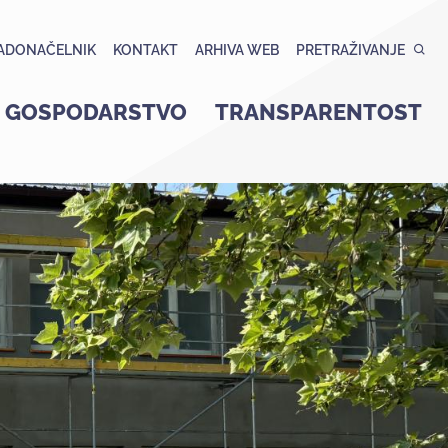
ADONAČELNIK
KONTAKT
ARHIVA WEB
PRETRAŽIVANJE
GOSPODARSTVO
TRANSPARENTOST