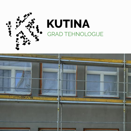
Kutina