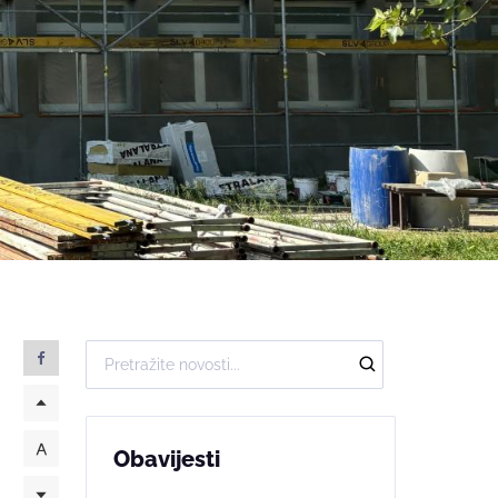
Obavijesti