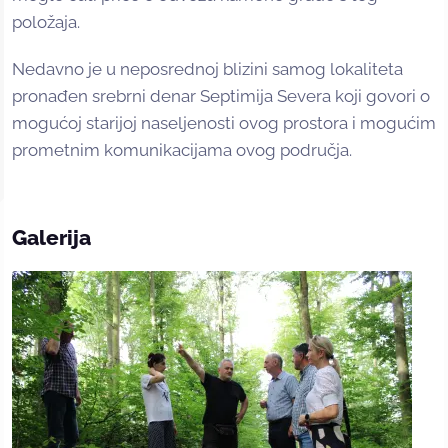
položaja.
Nedavno je u neposrednoj blizini samog lokaliteta
pronađen srebrni denar Septimija Severa koji govori o
mogućoj starijoj naseljenosti ovog prostora i mogućim
prometnim komunikacijama ovog područja.
Galerija