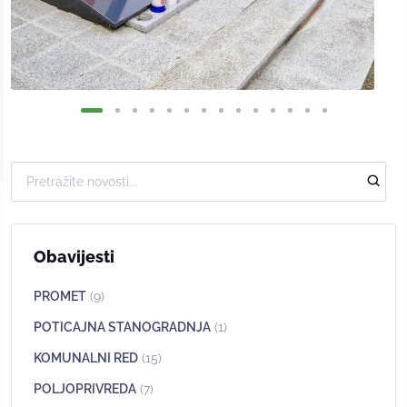
Obavijesti
PROMET
(9)
POTICAJNA STANOGRADNJA
(1)
KOMUNALNI RED
(15)
POLJOPRIVREDA
(7)