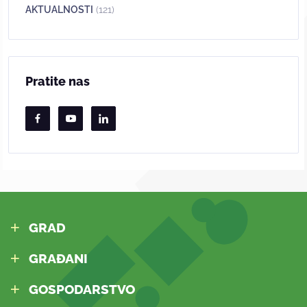
AKTUALNOSTI
(121)
Pratite nas
GRAD
GRAĐANI
GOSPODARSTVO