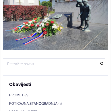
Obavijesti
PROMET
(9)
POTICAJNA STANOGRADNJA
(1)