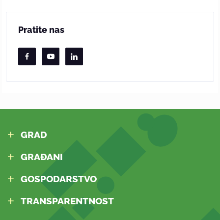
Pratite nas
GRAD
GRAĐANI
GOSPODARSTVO
TRANSPARENTNOST