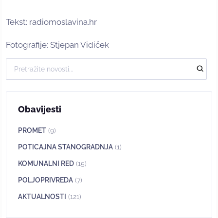
Tekst: radiomoslavina.hr
Fotografije: Stjepan Vidiček
Obavijesti
PROMET
(9)
POTICAJNA STANOGRADNJA
(1)
KOMUNALNI RED
(15)
POLJOPRIVREDA
(7)
AKTUALNOSTI
(121)