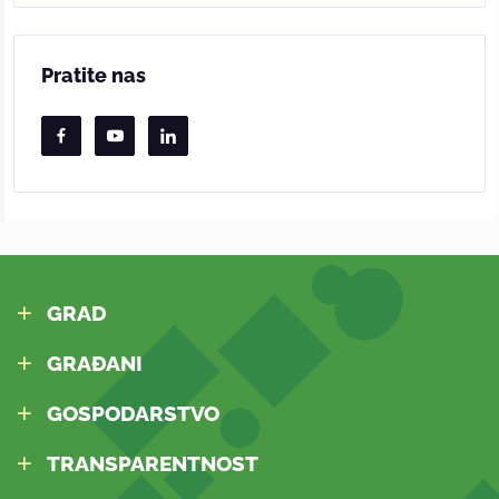
Pratite nas
GRAD
GRAĐANI
GOSPODARSTVO
TRANSPARENTNOST