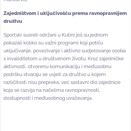
Zajedništvom i uključivošću prema ravnopravnijem
društvu
Sportski susreti održani u Kutini još su jednom
pokazali koliko su važni programi koji potiču
uključivanje, povezivanje i aktivno sudjelovanje osoba
s invaliditetom u društvenom životu. Kroz zajedničke
aktivnosti, otvorenu komunikaciju i međusobnu
podršku stvaraju se uvjeti za društvo u kojem
različitosti nisu prepreka, već sastavni dio zajednice
koja se razvija na načelima ravnopravnosti,
dostupnosti i međusobnog uvažavanja.