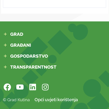
GRAD
GRAĐANI
GOSPODARSTVO
TRANSPARENTNOST
Opći uvjeti korištenja
© Grad Kutina