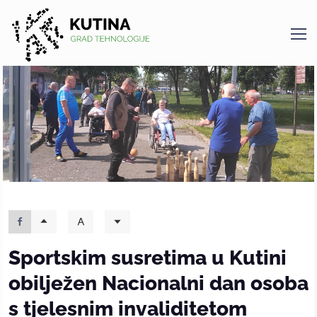
Kutina
Sportskim susretima u Kutini
obilježen Nacionalni dan osoba
s tjelesnim invaliditetom