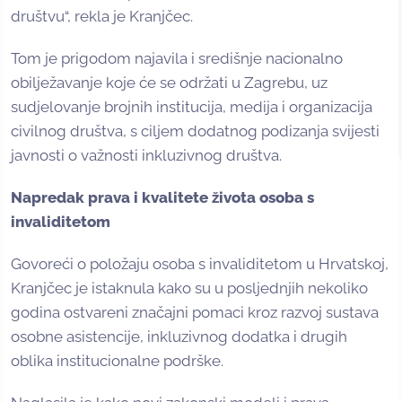
društvu“, rekla je Kranjčec.
Tom je prigodom najavila i središnje nacionalno
obilježavanje koje će se održati u Zagrebu, uz
sudjelovanje brojnih institucija, medija i organizacija
civilnog društva, s ciljem dodatnog podizanja svijesti
javnosti o važnosti inkluzivnog društva.
Napredak prava i kvalitete života osoba s
invaliditetom
Govoreći o položaju osoba s invaliditetom u Hrvatskoj,
Kranjčec je istaknula kako su u posljednjih nekoliko
godina ostvareni značajni pomaci kroz razvoj sustava
osobne asistencije, inkluzivnog dodatka i drugih
oblika institucionalne podrške.