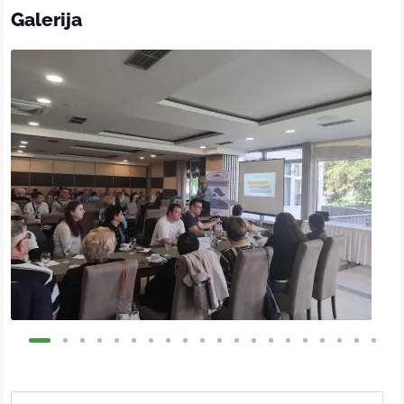
Galerija