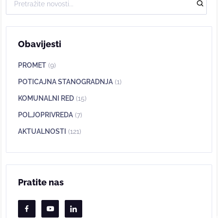
Obavijesti
PROMET
(9)
POTICAJNA STANOGRADNJA
(1)
KOMUNALNI RED
(15)
POLJOPRIVREDA
(7)
AKTUALNOSTI
(121)
Pratite nas