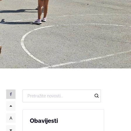
Obavijesti