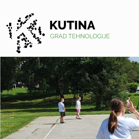
Kutina