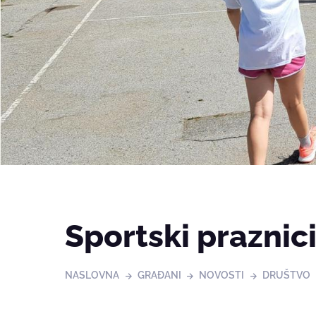
Sportski praznici
NASLOVNA
GRAĐANI
NOVOSTI
DRUŠTVO