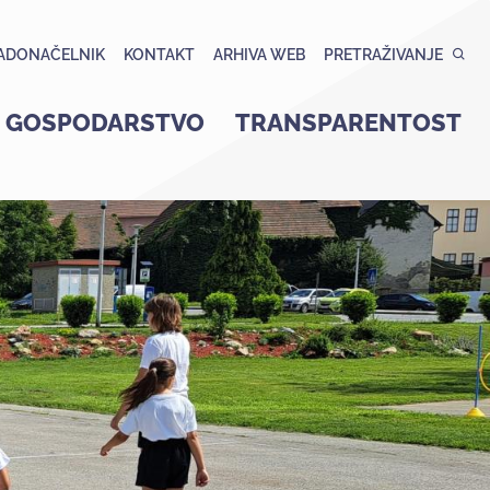
ADONAČELNIK
KONTAKT
ARHIVA WEB
PRETRAŽIVANJE
GOSPODARSTVO
TRANSPARENTOST