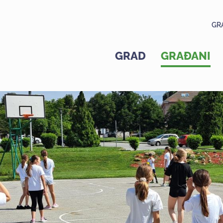
GR
GRAD
GRAĐANI