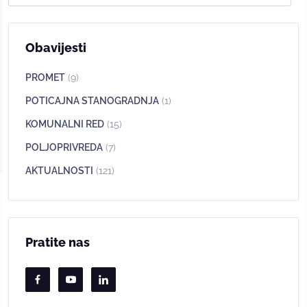
Obavijesti
PROMET
(9)
POTICAJNA STANOGRADNJA
(1)
KOMUNALNI RED
(15)
POLJOPRIVREDA
(7)
AKTUALNOSTI
(121)
Pratite nas