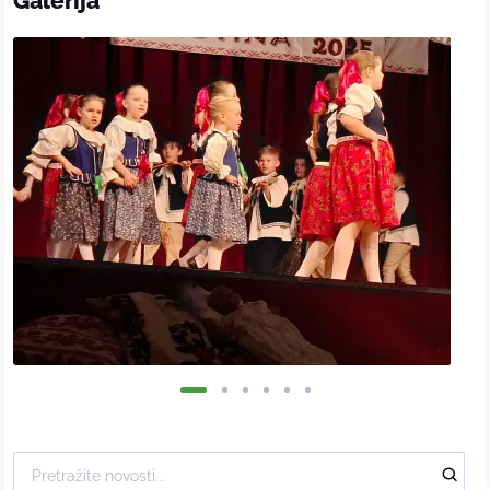
Galerija