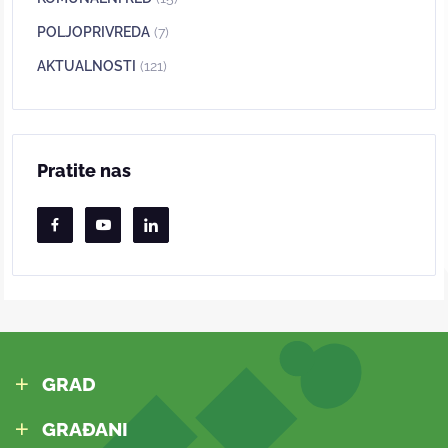
POLJOPRIVREDA
(7)
AKTUALNOSTI
(121)
Pratite nas
GRAD
GRAĐANI