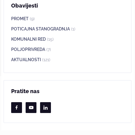
Obavijesti
PROMET
(9)
POTICAJNA STANOGRADNJA
(1)
KOMUNALNI RED
(15)
POLJOPRIVREDA
(7)
AKTUALNOSTI
(121)
Pratite nas