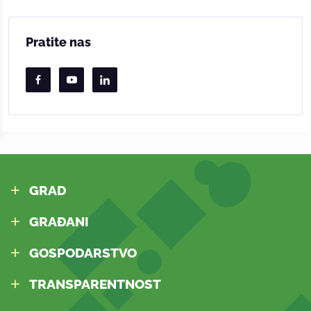
Pratite nas
GRAD
GRAĐANI
GOSPODARSTVO
TRANSPARENTNOST