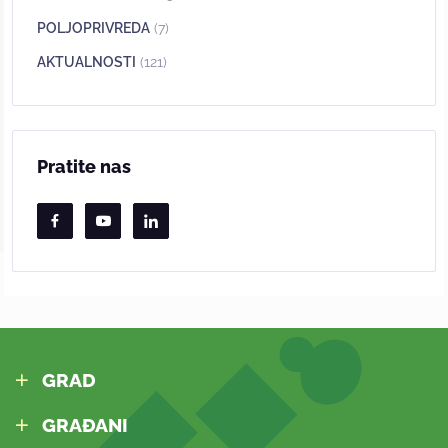
POLJOPRIVREDA
(7)
AKTUALNOSTI
(121)
Pratite nas
GRAD
GRAĐANI