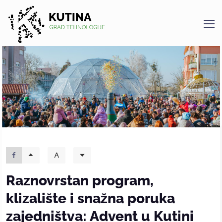
Kutina
Raznovrstan program,
klizalište i snažna poruka
zajedništva: Advent u Kutini