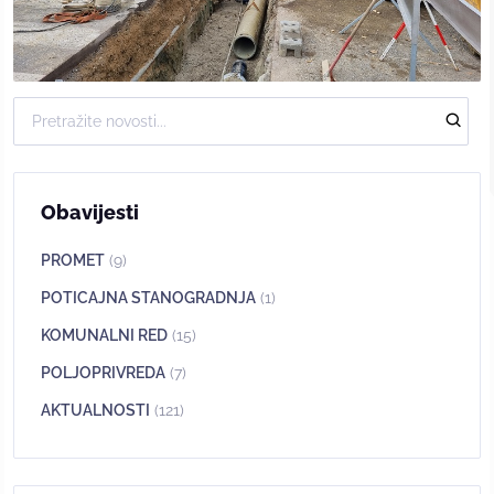
Obavijesti
PROMET
(9)
POTICAJNA STANOGRADNJA
(1)
KOMUNALNI RED
(15)
POLJOPRIVREDA
(7)
AKTUALNOSTI
(121)