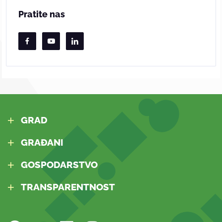
Pratite nas
GRAD
GRAĐANI
GOSPODARSTVO
TRANSPARENTNOST