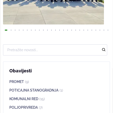
Obavijesti
PROMET
(9)
POTICAJNA STANOGRADNJA
(1)
KOMUNALNI RED
(15)
POLJOPRIVREDA
(7)