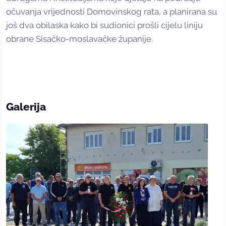
očuvanja vrijednosti Domovinskog rata, a planirana su
još dva obilaska kako bi sudionici prošli cijelu liniju
obrane Sisačko-moslavačke županije.
Galerija