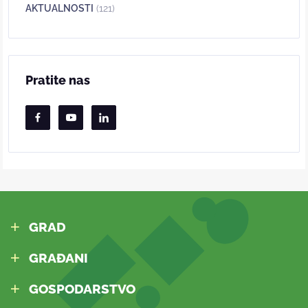
AKTUALNOSTI
(121)
Pratite nas
GRAD
GRAĐANI
GOSPODARSTVO