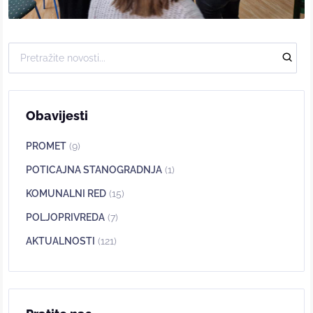
Obavijesti
PROMET
(9)
POTICAJNA STANOGRADNJA
(1)
KOMUNALNI RED
(15)
POLJOPRIVREDA
(7)
AKTUALNOSTI
(121)