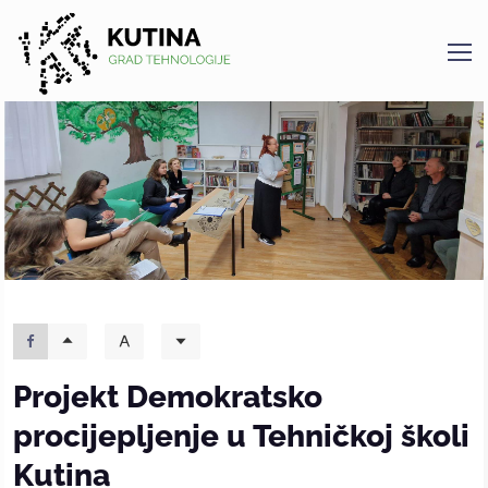
Kutina
Projekt Demokratsko
procijepljenje u Tehničkoj školi
Kutina