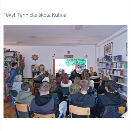
Tekst: Tehnička škola Kutina