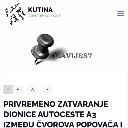
Kutina
PRIVREMENO ZATVARANJE
DIONICE AUTOCESTE A3
IZMEĐU ČVOROVA POPOVAČA I