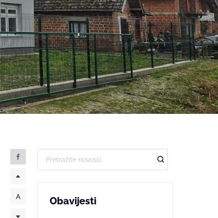
Obavijesti