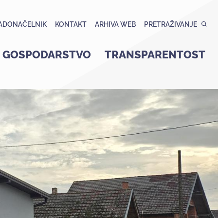
ADONAČELNIK
KONTAKT
ARHIVA WEB
PRETRAŽIVANJE
GOSPODARSTVO
TRANSPARENTOST