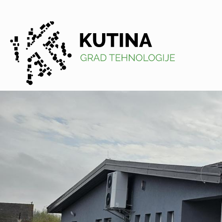
Kutina