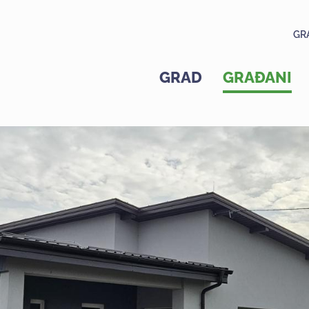
GR
GRAD
GRAĐANI