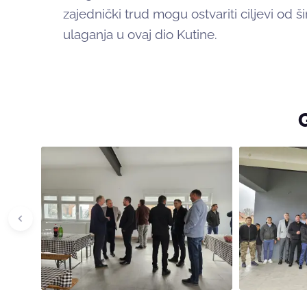
zajednički trud mogu ostvariti ciljevi od 
ulaganja u ovaj dio Kutine.