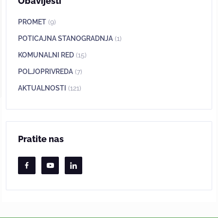
Obavijesti
PROMET
(9)
POTICAJNA STANOGRADNJA
(1)
KOMUNALNI RED
(15)
POLJOPRIVREDA
(7)
AKTUALNOSTI
(121)
Pratite nas