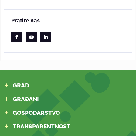
Pratite nas
GRAD
GRAĐANI
GOSPODARSTVO
TRANSPARENTNOST