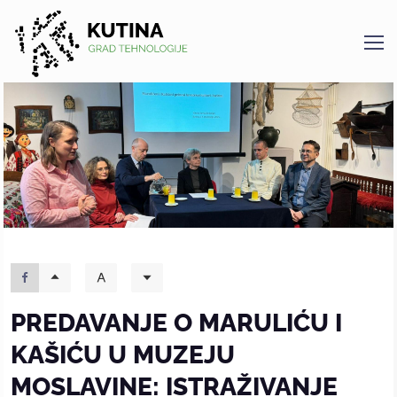
Kutina
PREDAVANJE O MARULIĆU I
KAŠIĆU U MUZEJU
MOSLAVINE: ISTRAŽIVANJE