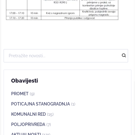
Obavijesti
PROMET
(9)
POTICAJNA STANOGRADNJA
(1)
KOMUNALNI RED
(15)
POLJOPRIVREDA
(7)
AKTUALNOSTI
(121)