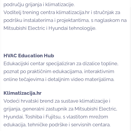
području grijanja i klimatizacije.
Voditelj trening centra klimatizacija.hr i stručnjak za
podršku instalaterima i projektantima, s naglaskom na
Mitsubishi Electric i Hyundai tehnologije.
HVAC Education Hub
Edukacijski centar specijaliziran za dizalice topline,
poznat po praktičnim edukacijama, interaktivnim
online tečajevima i detaljnim video materijalima.
Klimatizacija.hr
Vodeći hrvatski brend za sustave klimatizacije i
grijanja, generalni zastupnik za Mitsubishi Electric,
Hyundai, Toshiba i Fujitsu, s vlastitom mrežom
edukacija, tehničke podrške i servisnih centara.