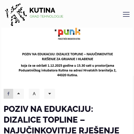
Kutina
POZIV NA EDUKACIJU:
DIZALICE TOPLINE –
NAJUČINKOVITIJE RJEŠENJE