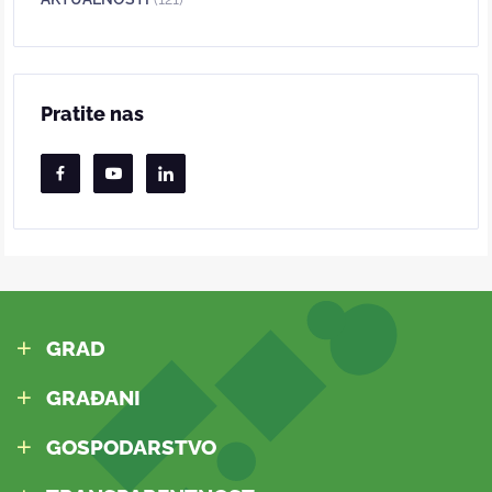
Pratite nas
GRAD
GRAĐANI
GOSPODARSTVO