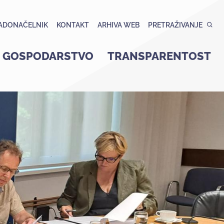
ADONAČELNIK
KONTAKT
ARHIVA WEB
PRETRAŽIVANJE
GOSPODARSTVO
TRANSPARENTOST