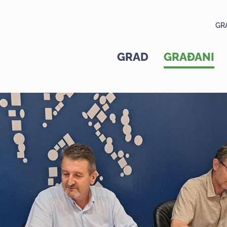
GR
GRAD
GRAĐANI