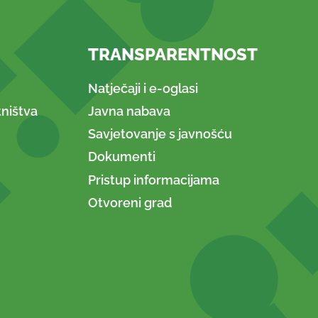
TRANSPARENTNOST
Natječaji i e-oglasi
ništva
Javna nabava
Savjetovanje s javnošću
Dokumenti
Pristup informacijama
Otvoreni grad