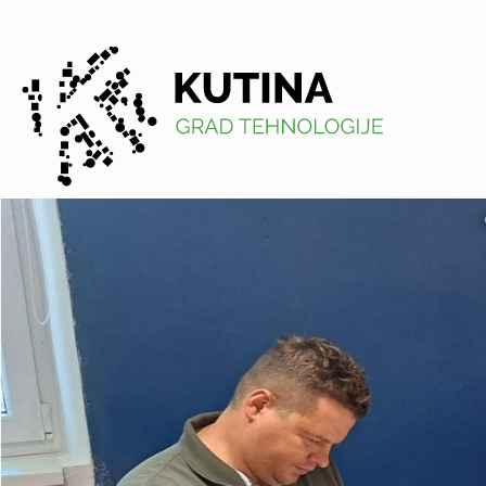
Kutina