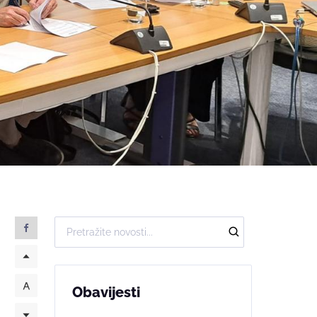
Obavijesti