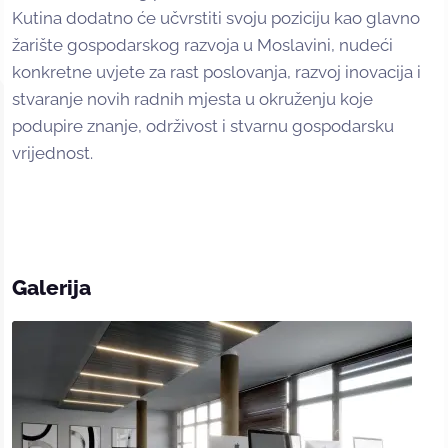
Kutina dodatno će učvrstiti svoju poziciju kao glavno
žarište gospodarskog razvoja u Moslavini, nudeći
konkretne uvjete za rast poslovanja, razvoj inovacija i
stvaranje novih radnih mjesta u okruženju koje
podupire znanje, održivost i stvarnu gospodarsku
vrijednost.
Galerija