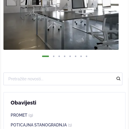
Obavijesti
PROMET
(9)
POTICAJNA STANOGRADNJA
(1)