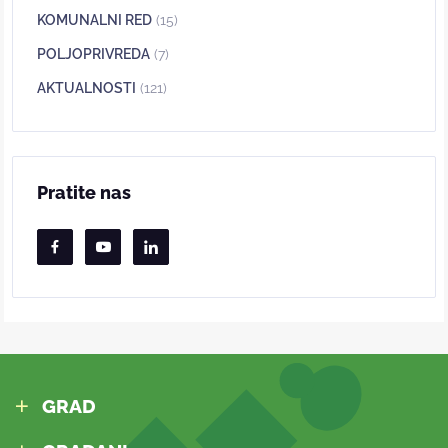
KOMUNALNI RED
(15)
POLJOPRIVREDA
(7)
AKTUALNOSTI
(121)
Pratite nas
GRAD