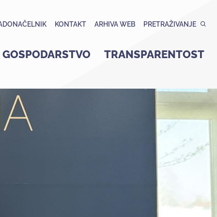
ADONAČELNIK
KONTAKT
ARHIVA WEB
PRETRAŽIVANJE
GOSPODARSTVO
TRANSPARENTOST