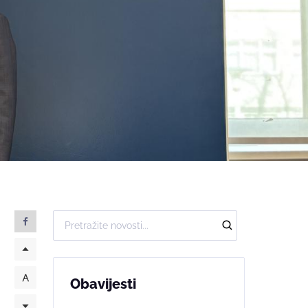
Obavijesti