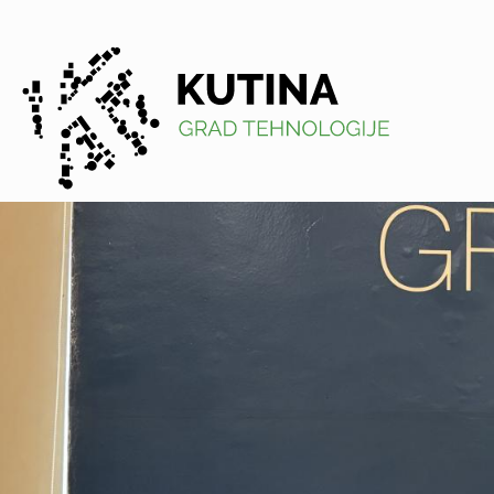
Kutina