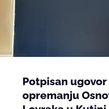
Potpisan ugovor 
opremanju Osno