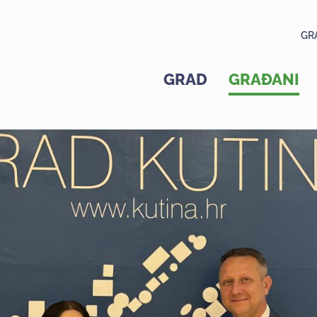
GR
GRAD
GRAĐANI