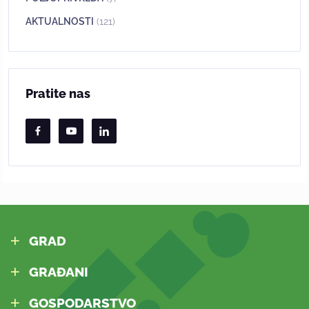
AKTUALNOSTI
(121)
Pratite nas
GRAD
GRAĐANI
GOSPODARSTVO