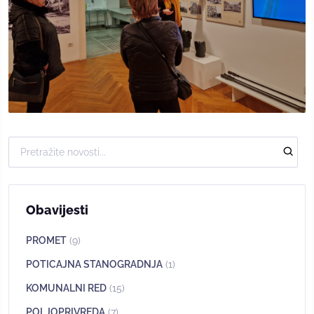
Obavijesti
PROMET
(9)
POTICAJNA STANOGRADNJA
(1)
KOMUNALNI RED
(15)
POLJOPRIVREDA
(7)