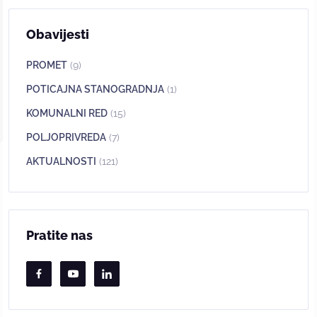
Obavijesti
PROMET
(9)
POTICAJNA STANOGRADNJA
(1)
KOMUNALNI RED
(15)
POLJOPRIVREDA
(7)
AKTUALNOSTI
(121)
Pratite nas