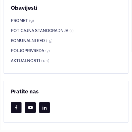
Obavijesti
PROMET
(9)
POTICAJNA STANOGRADNJA
(1)
KOMUNALNI RED
(15)
POLJOPRIVREDA
(7)
AKTUALNOSTI
(121)
Pratite nas