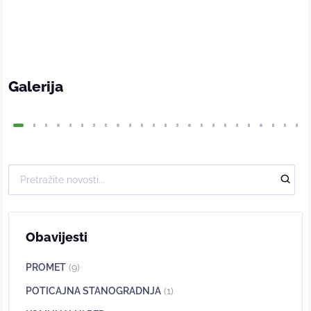
Galerija
Obavijesti
PROMET
(9)
POTICAJNA STANOGRADNJA
(1)