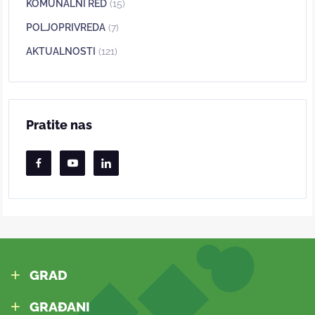
KOMUNALNI RED
(15)
POLJOPRIVREDA
(7)
AKTUALNOSTI
(121)
Pratite nas
GRAD
GRAĐANI