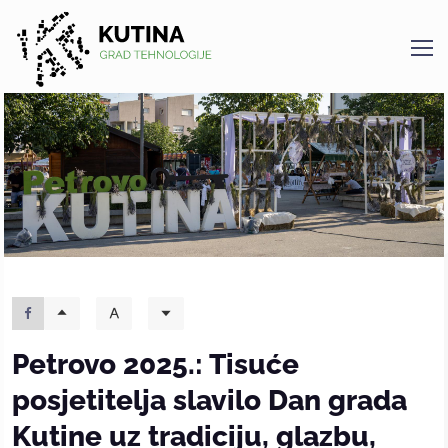
Kutina
Petrovo 2025.: Tisuće
posjetitelja slavilo Dan grada
Kutine uz tradiciju, glazbu,