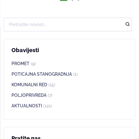
Obavijesti
PROMET
(9)
POTICAJNA STANOGRADNJA
(1)
KOMUNALNI RED
(15)
POLJOPRIVREDA
(7)
AKTUALNOSTI
(121)
Pratite nas