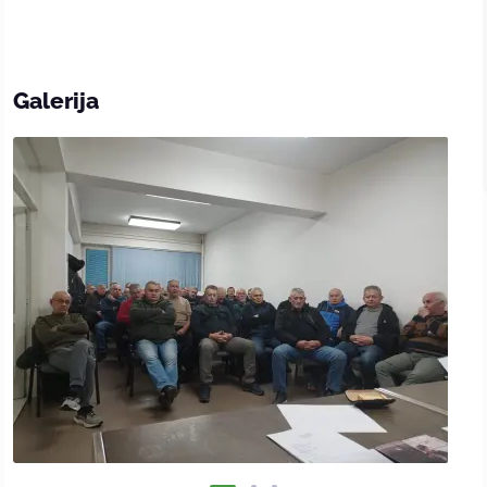
Galerija