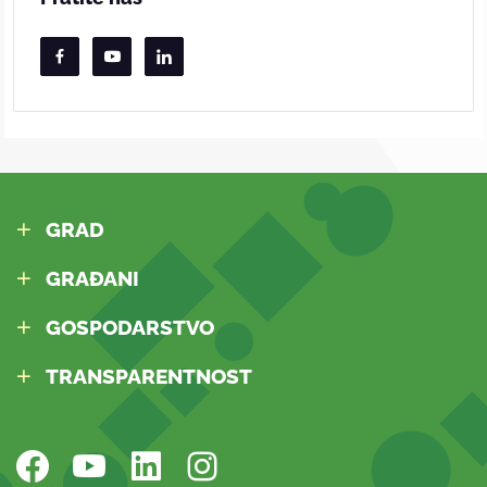
GRAD
GRAĐANI
GOSPODARSTVO
TRANSPARENTNOST