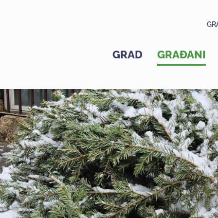
GR
GRAD
GRAĐANI