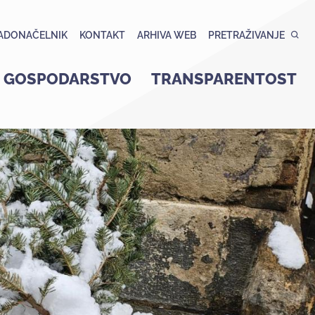
ADONAČELNIK
KONTAKT
ARHIVA WEB
PRETRAŽIVANJE
GOSPODARSTVO
TRANSPARENTOST