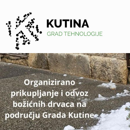
Kutina