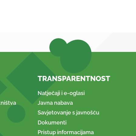
TRANSPARENTNOST
Natječaji i e-oglasi
ništva
Javna nabava
Savjetovanje s javnošću
Dokumenti
Pristup informacijama