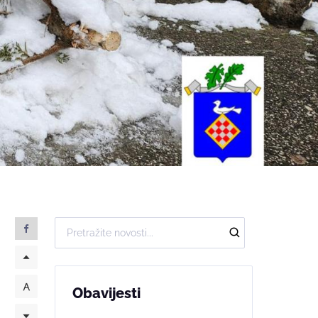
Obavijesti