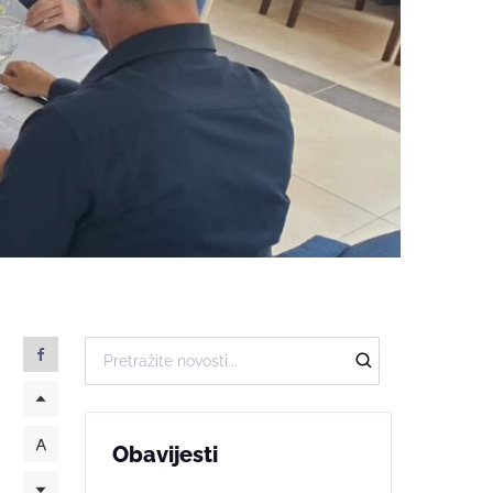
Obavijesti