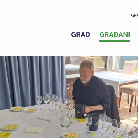
GR
GRAD
GRAĐANI