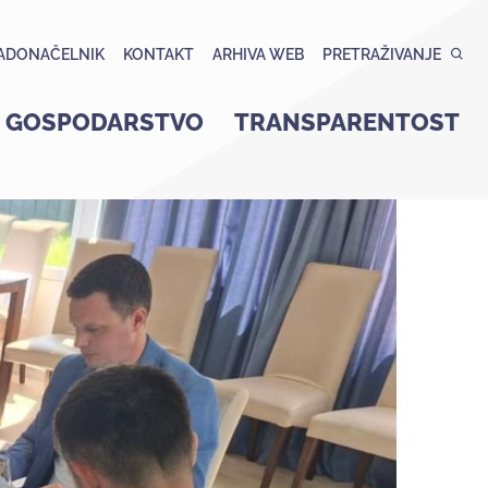
ADONAČELNIK
KONTAKT
ARHIVA WEB
PRETRAŽIVANJE
GOSPODARSTVO
TRANSPARENTOST