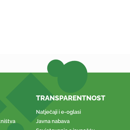
TRANSPARENTNOST
Natječaji i e-oglasi
ništva
Javna nabava