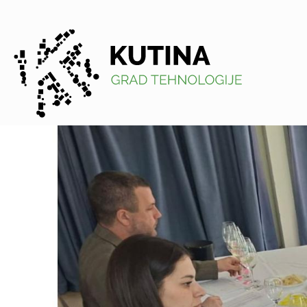
Kutina