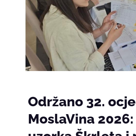
Održano 32. ocje
MoslaVina 2026: