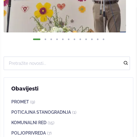
Obavijesti
PROMET
(9)
POTICAJNA STANOGRADNJA
(1)
KOMUNALNI RED
(15)
POLJOPRIVREDA
(7)