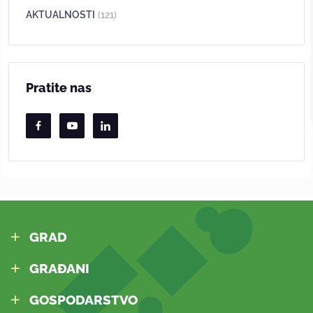
AKTUALNOSTI
(121)
Pratite nas
GRAD
GRAĐANI
GOSPODARSTVO